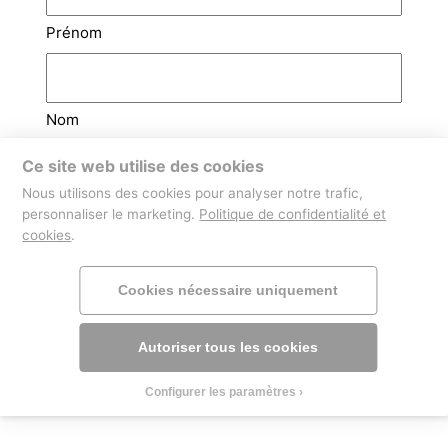
Prénom
Nom
Ce site web utilise des cookies
Email
(Nécessaire)
Nous utilisons des cookies pour analyser notre trafic,
personnaliser le marketing.
Politique de confidentialité et
cookies
.
Téléphone
Cookies nécessaire uniquement
Autoriser tous les cookies
Configurer les paramètres